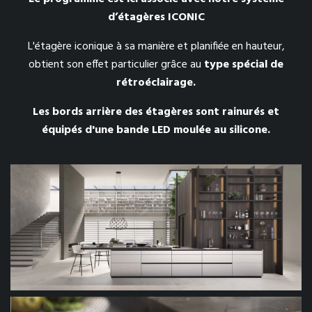
d’étagères ICONIC
L'étagère iconique à sa manière et planifiée en hauteur,
obtient son effet particulier grâce au
type spécial de
rétroéclairage.
Les bords arrière des étagères sont rainurés et
équipés d'une bande LED moulée au silicone.