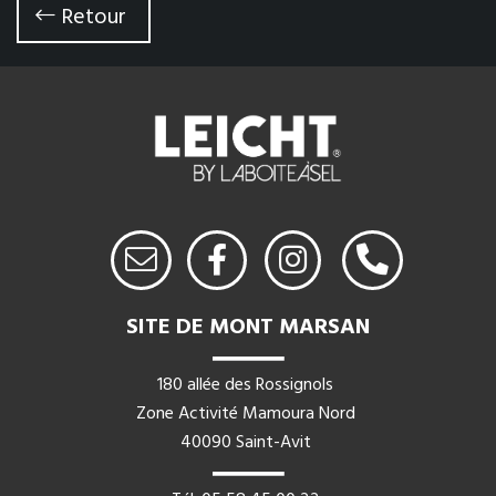
Retour
SITE DE MONT MARSAN
180 allée des Rossignols
Zone Activité Mamoura Nord
40090 Saint-Avit