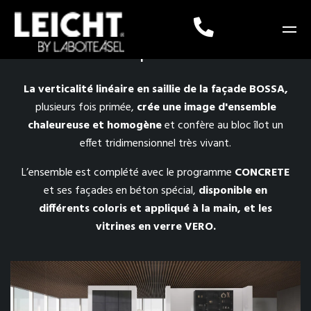
BOSSA | CONCRETE
La verticalité linéaire en saillie de la façade BOSSA,
plusieurs fois primée,
crée une image d'ensemble
chaleureuse et homogène
et confère au bloc îlot un
effet tridimensionnel très vivant.
L’ensemble est complété avec le programme
CONCRETE
et ses façades en béton spécial,
disponible en
différents coloris et appliqué à la main, et les
vitrines en verre VERO.