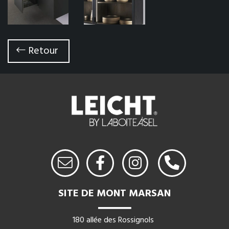
Retour
SITE DE MONT MARSAN
180 allée des Rossignols