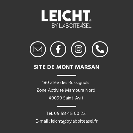
SITE DE MONT MARSAN
180 allée des Rossignols
Zone Activité Mamoura Nord
40090 Saint-Avit
Tél.
05 58 45 00 22
E-mail : leicht@bylaboiteasel.fr